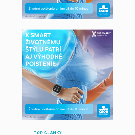
TOP ČLÁNKY