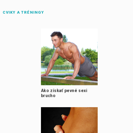
CVIKY A TRÉNINGY
Ako získať pevné sexi
brucho