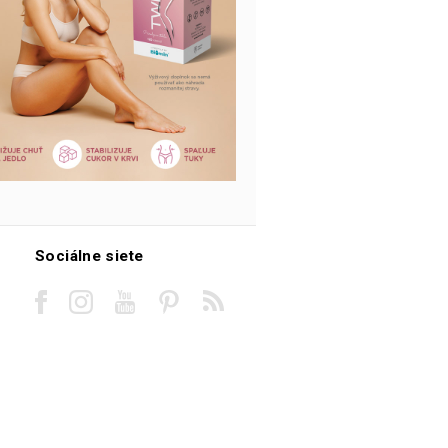
Sociálne siete