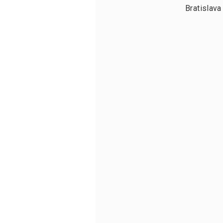
Bratislava